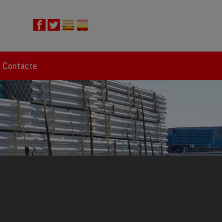
Contacte