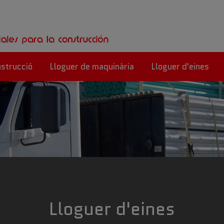
nstrucció
Lloguer de maquinària
Lloguer d'eines
Lloguer d'eines