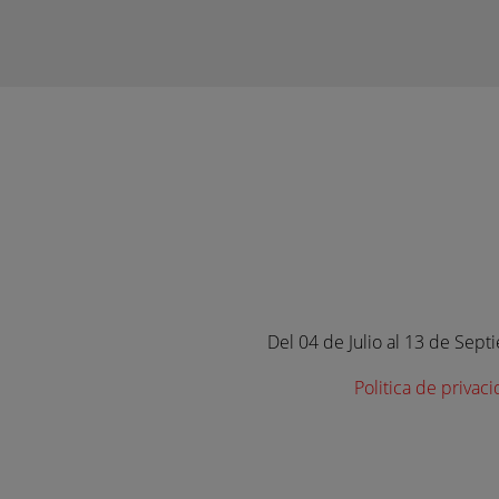
Del 04 de Julio al 13 de Sept
Politica de privac